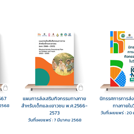
รวม
567
แผนการส่งเสริมกิจกรรมทางกาย
นิทรรศการการส่ง
 2568
สำหรับเด็กและเยาวชน พ.ศ.2566-
ทางกายในวิ
2573
วันที่เผยแพร่ : 2
วันที่เผยแพร่ : 7 มีนาคม 2568