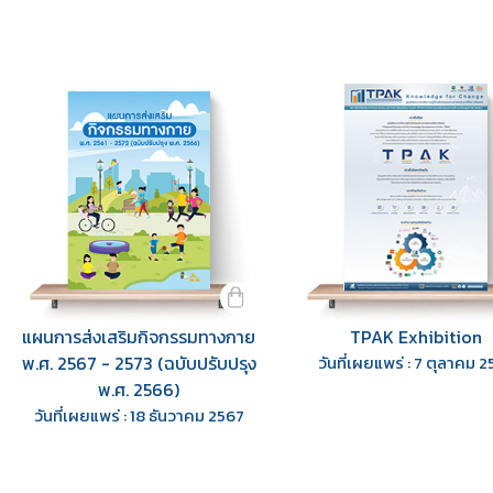
แผนการส่งเสริมกิจกรรมทางกาย
TPAK Exhibition
พ.ศ. 2567 - 2573 (ฉบับปรับปรุง
วันที่เผยแพร่ : 7 ตุลาคม 
พ.ศ. 2566)
วันที่เผยแพร่ : 18 ธันวาคม 2567