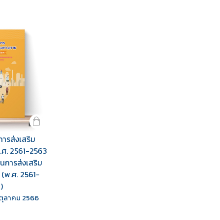
การส่งเสริม
.ศ. 2561-2563
การส่งเสริม
(พ.ศ. 2561-
)
7 ตุลาคม 2566