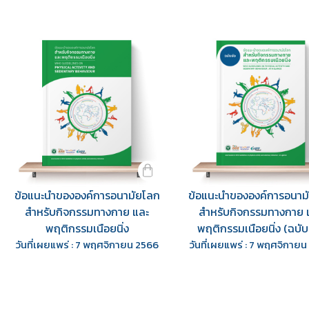
ข้อแนะนำขององค์การอนามัยโลก
ข้อแนะนำขององค์การอนาม
สำหรับกิจกรรมทางกาย และ
สำหรับกิจกรรมทางกาย 
พฤติกรรมเนือยนิ่ง
พฤติกรรมเนือยนิ่ง (ฉบับ
วันที่เผยแพร่ : 7 พฤศจิกายน 2566
วันที่เผยแพร่ : 7 พฤศจิกาย