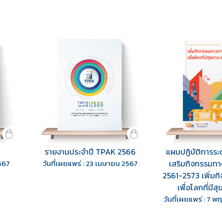
รายงานประจำปี TPAK 2566
แผนปฏิบัติการระด
2567
วันที่เผยแพร่ : 23 เมษายน 2567
เสริมกิจกรรมทา
2561-2573 เพิ่ม
เพื่อโลกที่มีสุ
วันที่เผยแพร่ : 7 