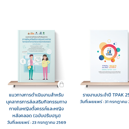
แนวทางการดำเนินงานสำหรับ
รายงานประจำปี TPAK 2
บุคลากรการส่งเสริมกิจกรรมทาง
วันที่เผยแพร่ : 31 กรกฎาคม
กายในหญิงตั้งครรภ์และหญิง
หลังคลอด (ฉบับปรับปรุง)
วันที่เผยแพร่ : 23 กรกฎาคม 2569