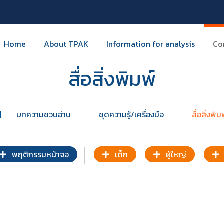
Home
About TPAK
Information for analysis
Co
สื่อสิ่งพิมพ์
บทความชวนอ่าน
ชุดความรู้/เครื่องมือ
สื่อสิ่งพิม
พฤติกรรมหน้าจอ
เด็ก
ผู้ใหญ่