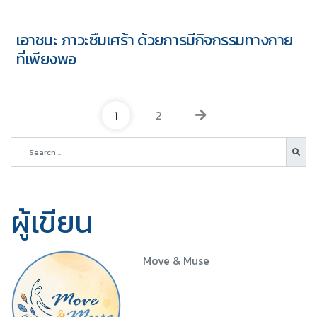
เอาชนะ ภาวะซึมเศร้า ด้วยการมีกิจกรรมทางกาย
ที่เพียงพอ
1
2
ผู้เขียน
Move & Muse