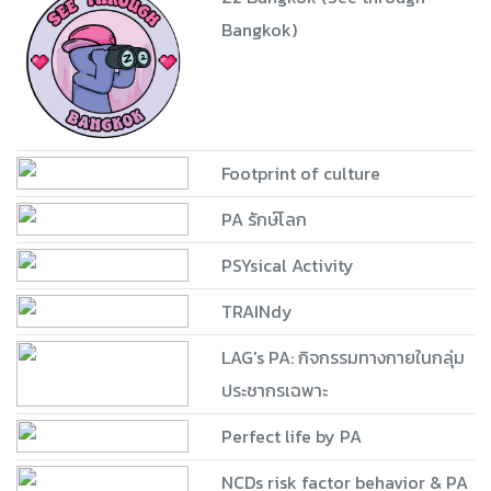
Bangkok)
Footprint of culture
PA รักษ์โลก
PSYsical Activity
TRAINdy
LAG's PA: กิจกรรมทางกายในกลุ่ม
ประชากรเฉพาะ
Perfect life by PA
NCDs risk factor behavior & PA