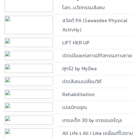
โลก...นวัตกรรมสังคม
สวัสดี PA (Sawasdee Physical
Activity)
LIFT HER UP
เปิดเมืองแห่งการมีกิจกรรมทางกาย
ศุกร์2 by MyDea
เปิดสังคมเปลี่ยนวิถี
Rehabilitation
เบ่งเบิกอรุณ
เทรนเด็ก 3D by เทรนเนอร์ดุล
All Life s All i Like เคลื่อนที่ไปตาม