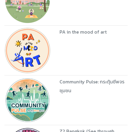
PA in the mood of art
Community Pulse: กระตุ้นชีพจร
ชุมชน
Z2 Bangkok (See through