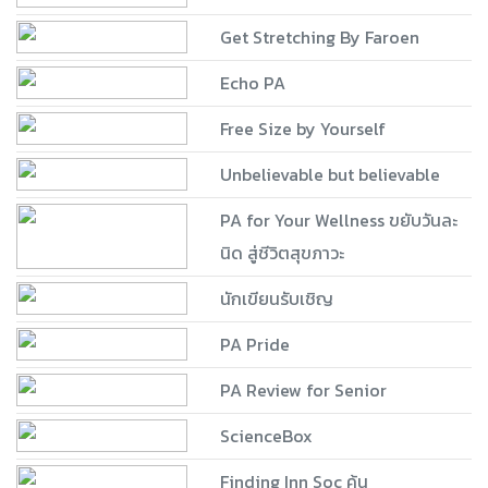
Get Stretching By Faroen
Echo PA
Free Size by Yourself
Unbelievable but believable
PA for Your Wellness ขยับวันละ
นิด สู่ชีวิตสุขภาวะ
นักเขียนรับเชิญ
PA Pride
PA Review for Senior
ScienceBox
Finding Inn Soc ค้น