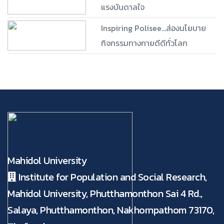
แรงบันดาลใจ
Inspiring Polisee...ส่องนโยบาย
กิจกรรมทางกายดีดีทั่วโลก
Mahidol University
Institute for Population and Social Research,
Mahidol University, Phutthamonthon Sai 4 Rd.,
Salaya, Phutthamonthon, Nakhornpathom 73170,