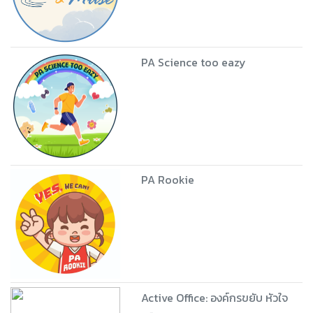
PA Science too eazy
PA Rookie
Active Office: องค์กรขยับ หัวใจ