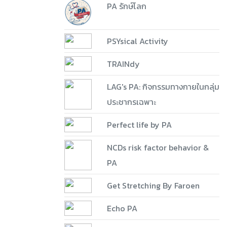
PA รักษ์โลก
PSYsical Activity
TRAINdy
LAG's PA: กิจกรรมทางกายในกลุ่ม
ประชากรเฉพาะ
Perfect life by PA
NCDs risk factor behavior &
PA
Get Stretching By Faroen
Echo PA