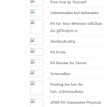
Free Size by Yourself
Unbelievable but believable
PA for Your Wellness ขยับวันละ
นิด สู่ชีวิตสุขภาวะ
นักเขียนรับเชิญ
PA Pride
PA Review for Senior
ScienceBox
Finding Inn Soc ค้น
โลก...นวัตกรรมสังคม
สวัสดี PA (Sawasdee Physical