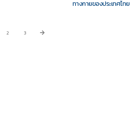
ทางกายของประเทศไทย
2
3