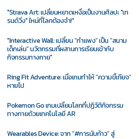
"Strava Art: เปลี่ยนหยาดเหงื่อเป็นงานศิลปะ "เท
รนด์วิ่ง" ใหม่ที่โลกต้องจำ!"
"Interactive Wall: เปลี่ยน “กำแพง” เป็น “สนาม
เด็กเล่น” นวัตกรรมที่ผสานการเรียนเข้ากับ
กิจกรรมทางกาย"
Ring Fit Adventure: เมื่อเกมทำให้ “ความขี้เกียจ”
หายไป
Pokemon Go เกมเปลี่ยนโลกที่ปฏิวัติกิจกรรม
ทางกายด้วยเทคโนโลยี AR
Wearables Device: จาก “#การนับก้าว” สู่