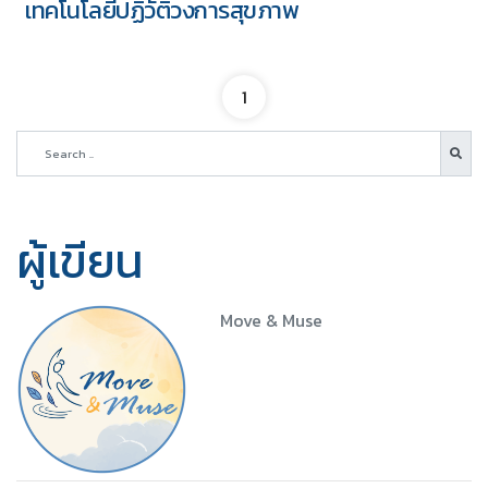
เทคโนโลยีปฏิวัติวงการสุขภาพ
1
ผู้เขียน
Move & Muse