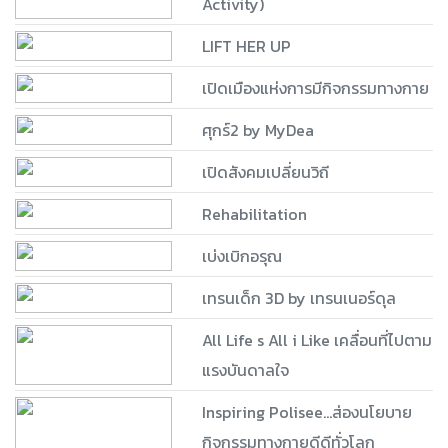
Activity)
LIFT HER UP
เปิดเมืองแห่งการมีกิจกรรมทางกาย
ศุกร์2 by MyDea
เปิดสังคมเปลี่ยนวิถี
Rehabilitation
เบ่งเบิกอรุณ
เทรนเด็ก 3D by เทรนเนอร์ดุล
All Life s All i Like เคลื่อนที่ไปตาม
แรงบันดาลใจ
Inspiring Polisee...ส่องนโยบาย
กิจกรรมทางกายดีดีทั่วโลก