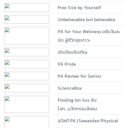
Free Size by Yourself
Unbelievable but believable
PA for Your Wellness ขยับวันละ
นิด สู่ชีวิตสุขภาวะ
นักเขียนรับเชิญ
PA Pride
PA Review for Senior
ScienceBox
Finding Inn Soc ค้น
โลก...นวัตกรรมสังคม
สวัสดี PA (Sawasdee Physical