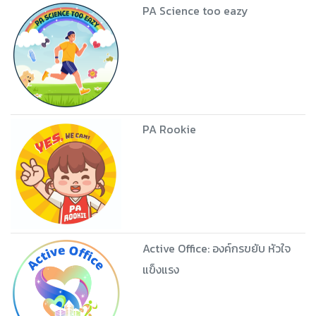
PA Science too eazy
PA Rookie
Active Office: องค์กรขยับ หัวใจ
แข็งแรง