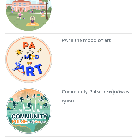
PA in the mood of art
Community Pulse: กระตุ้นชีพจร
ชุมชน