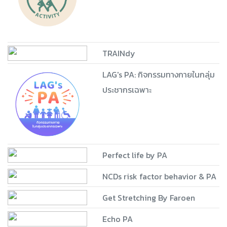
TRAINdy
LAG's PA: กิจกรรมทางกายในกลุ่ม
ประชากรเฉพาะ
Perfect life by PA
NCDs risk factor behavior & PA
Get Stretching By Faroen
Echo PA