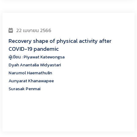
Dyah Anantalia Widyastari