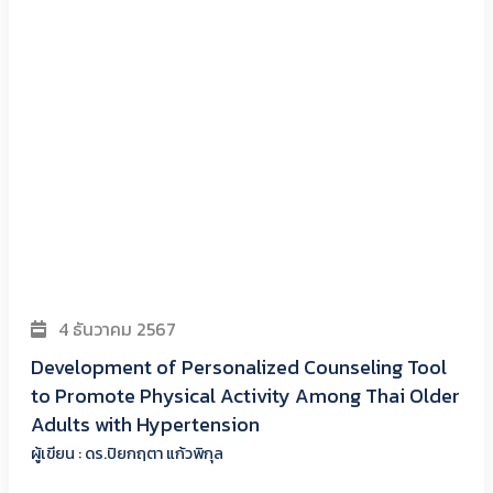
4 ธันวาคม 2567
Development of Personalized Counseling Tool
to Promote Physical Activity Among Thai Older
Adults with Hypertension
ผู้เขียน : ดร.ปิยกฤตา แก้วพิกุล