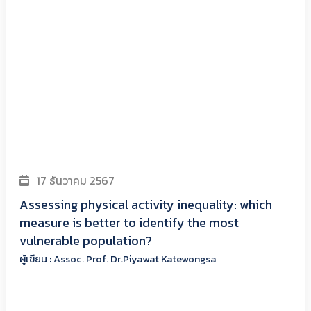
17 ธันวาคม 2567
Assessing physical activity inequality: which
measure is better to identify the most
vulnerable population?
ผู้เขียน : Assoc. Prof. Dr.Piyawat Katewongsa