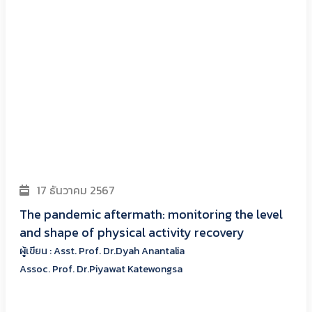
17 ธันวาคม 2567
The pandemic aftermath: monitoring the level
and shape of physical activity recovery
ผู้เขียน : Asst. Prof. Dr.Dyah Anantalia
Assoc. Prof. Dr.Piyawat Katewongsa