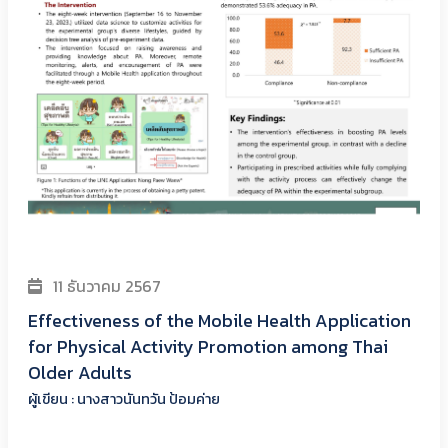
11 ธันวาคม 2567
Effectiveness of the Mobile Health Application
for Physical Activity Promotion among Thai
Older Adults
ผู้เขียน : นางสาวนันทวัน ป้อมค่าย