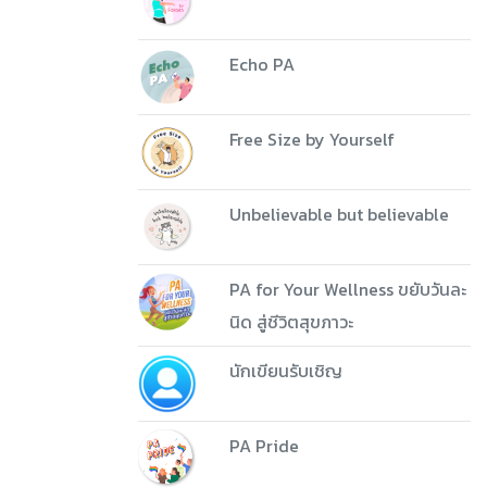
Echo PA
Free Size by Yourself
Unbelievable but believable
PA for Your Wellness ขยับวันละ
นิด สู่ชีวิตสุขภาวะ
นักเขียนรับเชิญ
PA Pride