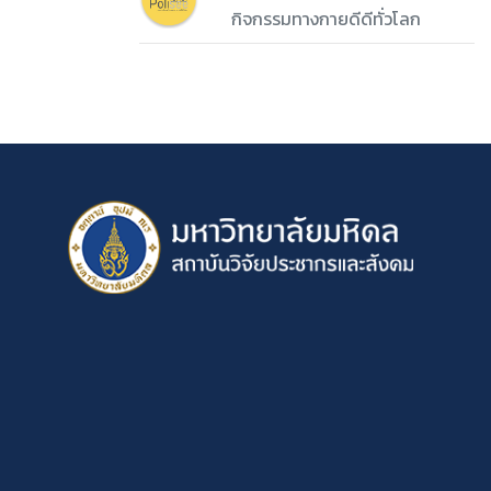
กิจกรรมทางกายดีดีทั่วโลก