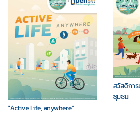
สวัสดิการ
ชุมชน
"Active Life, anywhere”