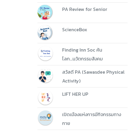
PA Review for Senior
ScienceBox
Finding Inn Soc ค้น
โลก...นวัตกรรมสังคม
สวัสดี PA (Sawasdee Physical
Activity)
LIFT HER UP
เปิดเมืองแห่งการมีกิจกรรมทาง
กาย