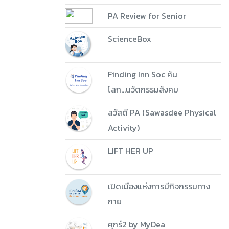
PA Review for Senior
ScienceBox
Finding Inn Soc ค้น
โลก...นวัตกรรมสังคม
สวัสดี PA (Sawasdee Physical
Activity)
LIFT HER UP
เปิดเมืองแห่งการมีกิจกรรมทาง
กาย
ศุกร์2 by MyDea