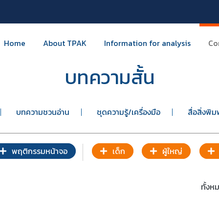
Home
About TPAK
Information for analysis
Co
บทความสั้น
บทความชวนอ่าน
ชุดความรู้/เครื่องมือ
สื่อสิ่งพิม
พฤติกรรมหน้าจอ
เด็ก
ผู้ใหญ่
ทั้ง