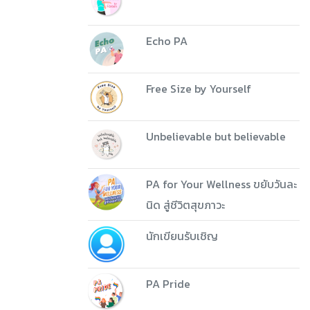
Echo PA
Free Size by Yourself
Unbelievable but believable
PA for Your Wellness ขยับวันละ
นิด สู่ชีวิตสุขภาวะ
นักเขียนรับเชิญ
PA Pride