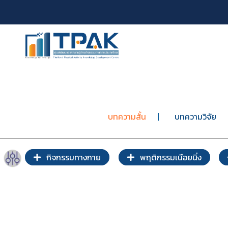
บทความสั้น
บทความวิจัย
กิจกรรมทางกาย
พฤติกรรมเนือยนิ่ง