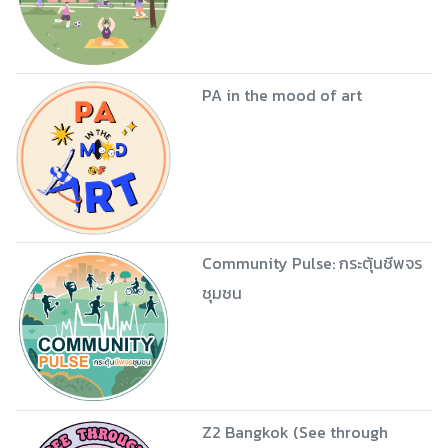
PA in the mood of art
Community Pulse: กระตุ้นชีพจร
ชุมชน
Z2 Bangkok (See through