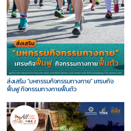
ส่งเสริม “มหกรรมกิจกรรมทางกาย” เศรษกิจ
ฟื้นฟู กิจกรรมทางกายฟื้นตัว