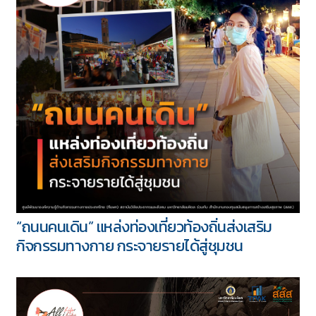
“ถนนคนเดิน” แหล่งท่องเที่ยวท้องถิ่นส่งเสริม
กิจกรรมทางกาย กระจายรายได้สู่ชุมชน