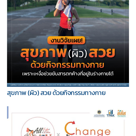
สุขภาพ (ผิว) สวย ด้วยกิจกรรมทางกาย