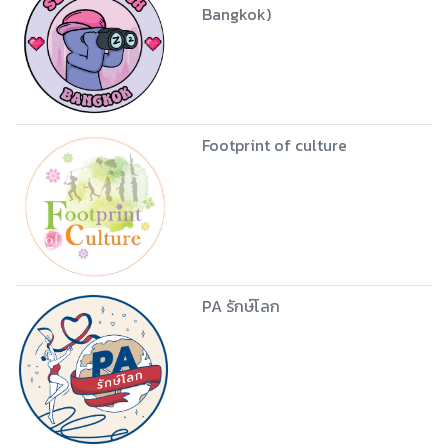
Bangkok)
Footprint of culture
PA รักษ์โลก