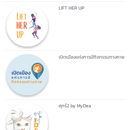
LIFT HER UP
เปิดเมืองแห่งการมีกิจกรรมทางกาย
ศุกร์2 by MyDea