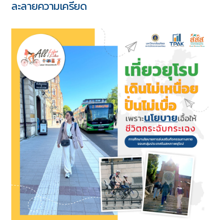
ละลายความเครียด