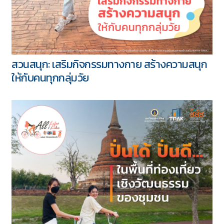
สวนสนุก: เสริมกิจกรรมทางกาย สร้างความสนุก
ให้กับคนทุกกลุ่มวัย