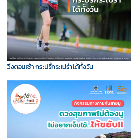
วิ่งตอนเช้า กระปรี้กระเปร่าได้ทั้งวัน