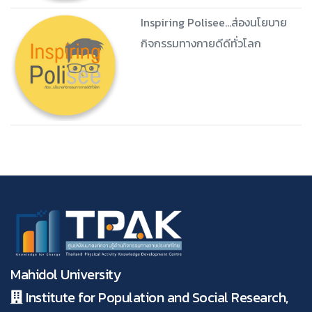
Inspiring Polisee...ส่องนโยบาย
กิจกรรมทางกายดีดีทั่วโลก
Mahidol University
Institute for Population and Social Research,