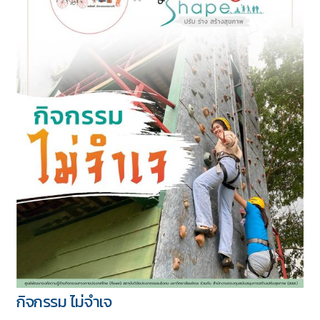
กิจกรรม ไม่จำเจ