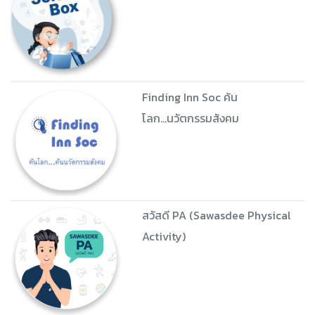
Finding Inn Soc ค้น
โลก...นวัตกรรมสังคม
สวัสดี PA (Sawasdee Physical
Activity)