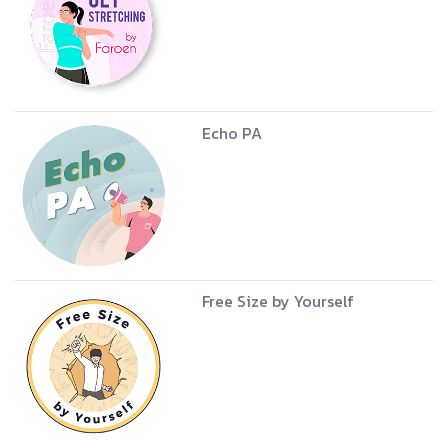
Echo PA
Free Size by Yourself