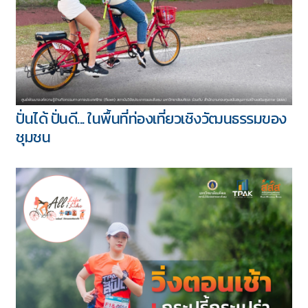
ปั่นได้ ปั่นดี... ในพื้นที่ท่องเที่ยวเชิงวัฒนธรรมของ
ชุมชน