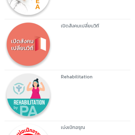
เปิดสังคมเปลี่ยนวิถี
Rehabilitation
เบ่งเบิกอรุณ