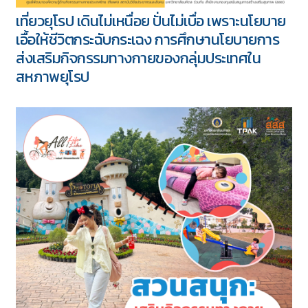
เที่ยวยุโรป เดินไม่เหนื่อย ปั่นไม่เบื่อ เพราะนโยบาย
เอื้อให้ชีวิตกระฉับกระเฉง การศึกษานโยบายการ
ส่งเสริมกิจกรรมทางกายของกลุ่มประเทศใน
สหภาพยุโรป