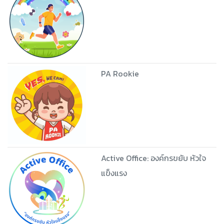
PA Rookie
Active Office: องค์กรขยับ หัวใจ
แข็งแรง