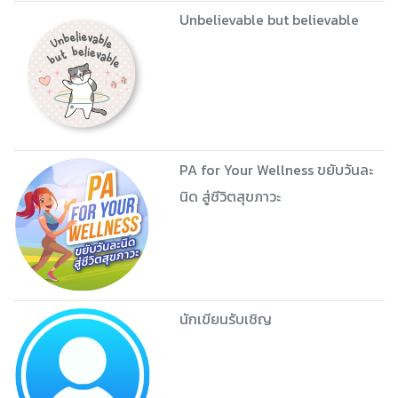
Unbelievable but believable
PA for Your Wellness ขยับวันละ
นิด สู่ชีวิตสุขภาวะ
นักเขียนรับเชิญ