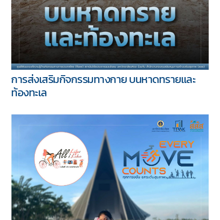
การส่งเสริมกิจกรรมทางกาย บนหาดทรายและ
ท้องทะเล