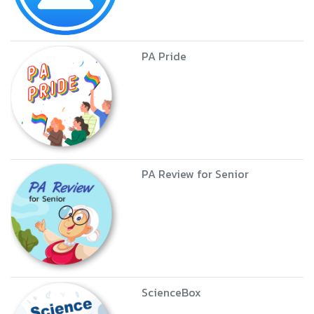
PA Pride
PA Review for Senior
ScienceBox