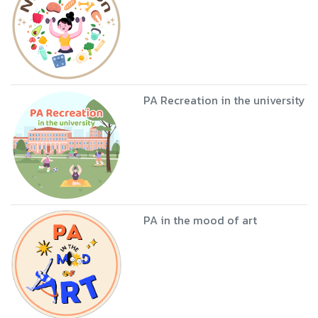
PA Recreation in the university
PA in the mood of art