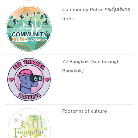
Community Pulse: กระตุ้นชีพจร
ชุมชน
Z2 Bangkok (See through
Bangkok)
Footprint of culture