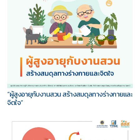
“ผู้สูงอายุกับงานสวน สร้างสมดุลทางร่างกายและ
จิตใจ”