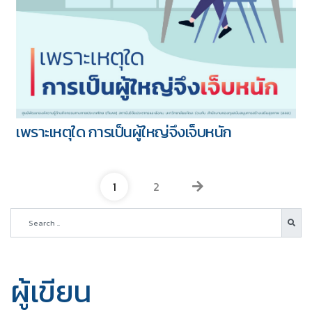
เพราะเหตุใด การเป็นผู้ใหญ่จึงเจ็บหนัก
1
2
ผู้เขียน