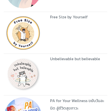
Free Size by Yourself
Unbelievable but believable
PA for Your Wellness ขยับวันละ
นิด สู่ชีวิตสุขภาวะ