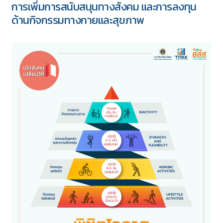
การเพิ่มการสนับสนุนทางสังคม และการลงทุน
ด้านกิจกรรมทางกายและสุขภาพ