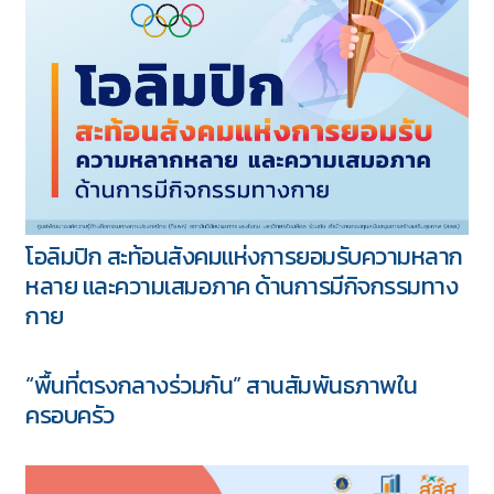
โอลิมปิก สะท้อนสังคมแห่งการยอมรับความหลาก
หลาย และความเสมอภาค ด้านการมีกิจกรรมทาง
กาย
“พื้นที่ตรงกลางร่วมกัน” สานสัมพันธภาพใน
ครอบครัว