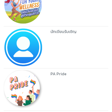
นักเขียนรับเชิญ
PA Pride