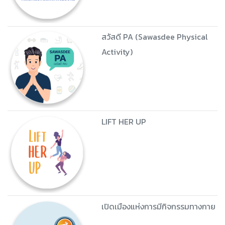
สวัสดี PA (Sawasdee Physical
Activity)
LIFT HER UP
เปิดเมืองแห่งการมีกิจกรรมทางกาย