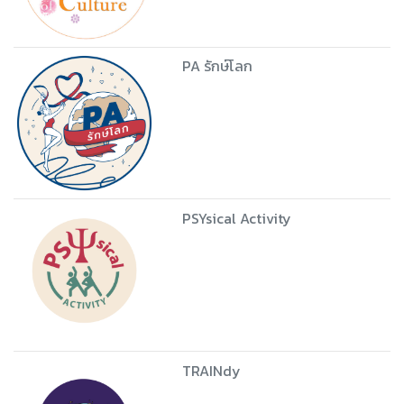
PA รักษ์โลก
PSYsical Activity
TRAINdy