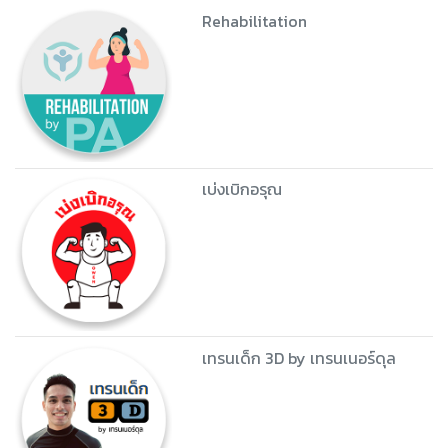
Rehabilitation
เบ่งเบิกอรุณ
เทรนเด็ก 3D by เทรนเนอร์ดุล