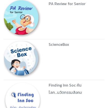
PA Review for Senior
ScienceBox
Finding Inn Soc ค้น
โลก...นวัตกรรมสังคม