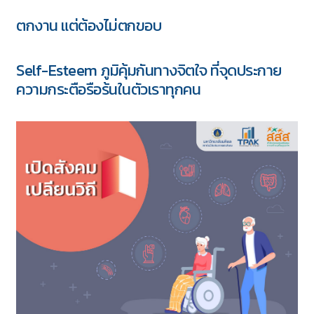
ตกงาน แต่ต้องไม่ตกขอบ
Self-Esteem ภูมิคุ้มกันทางจิตใจ ที่จุดประกาย
ความกระตือรือร้นในตัวเราทุกคน