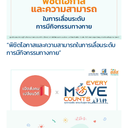
“พิชิตโอกาสและความสามารถในการเลื่อนระดับ
การมีกิจกรรมทางกาย”