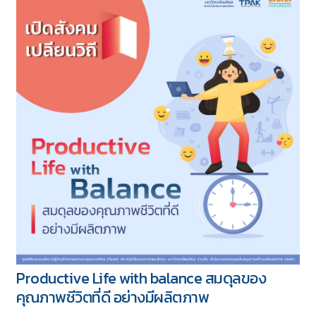
Productive Life with balance สมดุลของ
คุณภาพชีวิตที่ดี อย่างมีผลิตภาพ