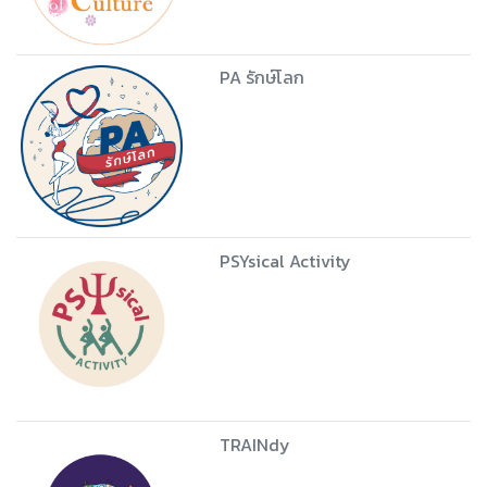
PA รักษ์โลก
PSYsical Activity
TRAINdy