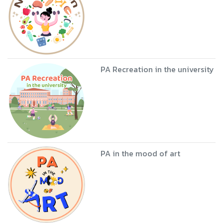
PA Recreation in the university
PA in the mood of art