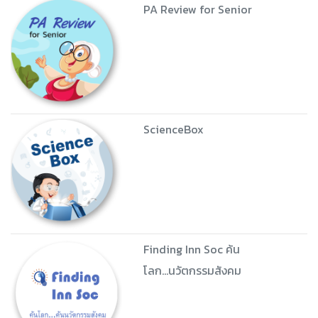
PA Review for Senior
ScienceBox
Finding Inn Soc ค้น
โลก...นวัตกรรมสังคม