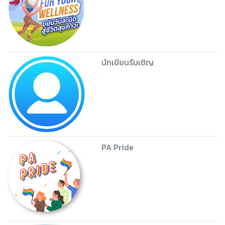
นักเขียนรับเชิญ
PA Pride