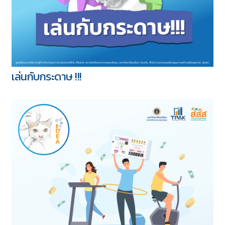
เล่นกับกระดาษ !!!