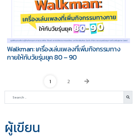
Walkman: เครื่องเล่นเพลงที่เพิ่มกิจกรรมทาง
กายให้กับวัยรุ่นยุค 80 – 90
1
2
ผู้เขียน