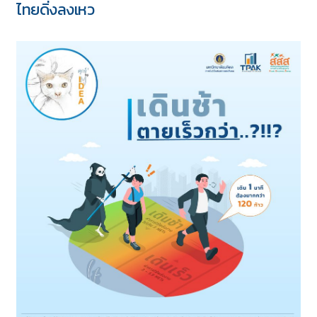
ไทยดิ่งลงเหว