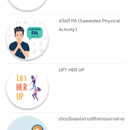
สวัสดี PA (Sawasdee Physical
Activity)
LIFT HER UP
เปิดเมืองแห่งการมีกิจกรรมทางกาย