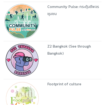
Community Pulse: กระตุ้นชีพจร
ชุมชน
Z2 Bangkok (See through
Bangkok)
Footprint of culture