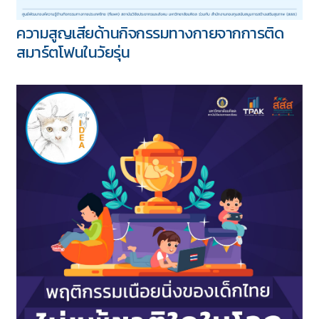
ความสูญเสียด้านกิจกรรมทางกายจากการติด
สมาร์ตโฟนในวัยรุ่น