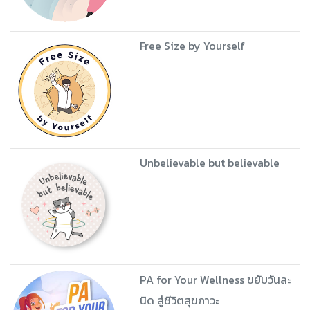
Free Size by Yourself
Unbelievable but believable
PA for Your Wellness ขยับวันละ
นิด สู่ชีวิตสุขภาวะ