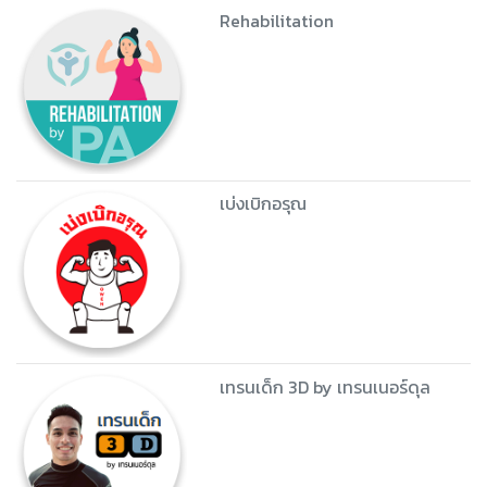
Rehabilitation
เบ่งเบิกอรุณ
เทรนเด็ก 3D by เทรนเนอร์ดุล