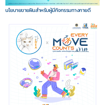
นโยบายขายฝันสำหรับผู้มีกิจกรรมทางกายดี