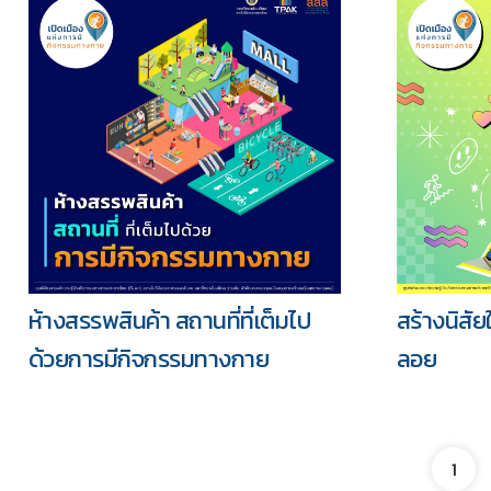
ห้างสรรพสินค้า สถานที่ที่เต็มไป
สร้างนิสั
ด้วยการมีกิจกรรมทางกาย
ลอย
1