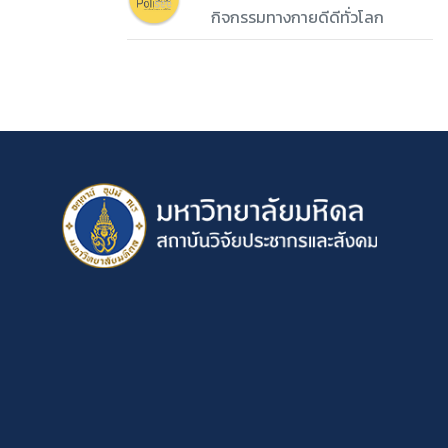
กิจกรรมทางกายดีดีทั่วโลก