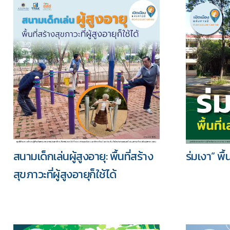
สนามเด็กเล่นผู้สูงอายุ: พื้นที่สร้าง
ร่มเงา” พื
สุขภาวะที่ผู้สูงอายุก็ใช้ได้