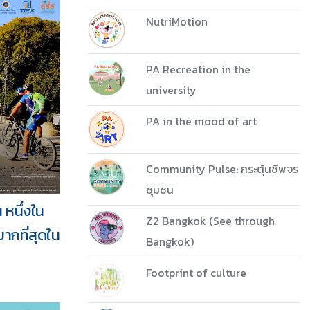
NutriMotion
PA Recreation in the
university
PA in the mood of art
Community Pulse: กระตุ้นชีพจร
ชุมชน
 หนึ่งใน
Z2 Bangkok (See through
มากที่สุดใน
Bangkok)
Footprint of culture