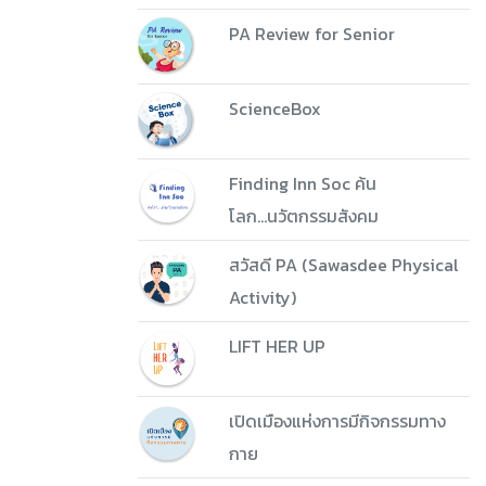
PA Review for Senior
ScienceBox
Finding Inn Soc ค้น
โลก...นวัตกรรมสังคม
สวัสดี PA (Sawasdee Physical
Activity)
LIFT HER UP
เปิดเมืองแห่งการมีกิจกรรมทาง
กาย