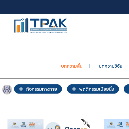
บทความสั้น
บทความวิจัย
กิจกรรมทางกาย
พฤติกรรมเนือยนิ่ง