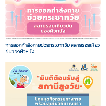
การออกกำลังกายช่วยกระชากวัย สลายรอยเหี่ยว
ย่นของผิวหนัง