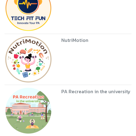
NutriMotion
PA Recreation in the university