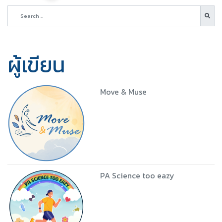
ผู้เขียน
Move & Muse
PA Science too eazy