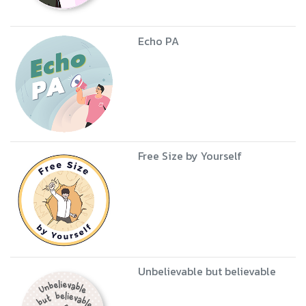
Echo PA
Free Size by Yourself
Unbelievable but believable