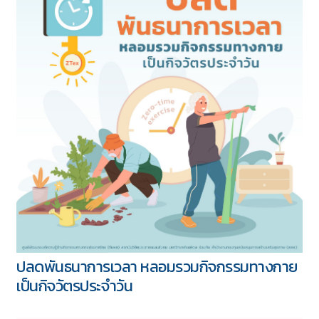
ปลดพันธนาการเวลา หลอมรวมกิจกรรมทางกาย
เป็นกิจวัตรประจำวัน