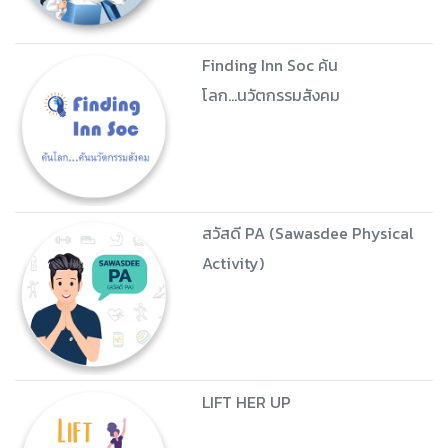
Finding Inn Soc ค้น
โลก...นวัตกรรมสังคม
สวัสดี PA (Sawasdee Physical
Activity)
LIFT HER UP