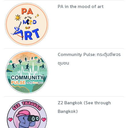
PA in the mood of art
Community Pulse: กระตุ้นชีพจร
ชุมชน
Z2 Bangkok (See through
Bangkok)