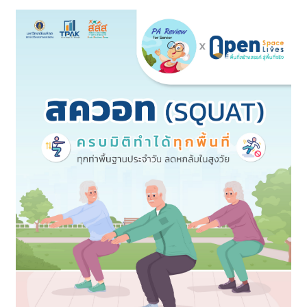
ทั้งหมด 417 บทความ
5 ชุด
Download