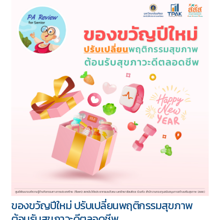
ของขวัญปีใหม่ ปรับเปลี่ยนพฤติกรรมสุขภาพ
ต้อนรับสุขภาวะดีตลอดชีพ