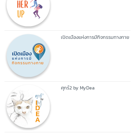
เปิดเมืองแห่งการมีกิจกรรมทางกาย
ศุกร์2 by MyDea