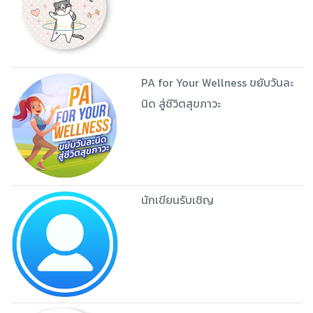
PA for Your Wellness ขยับวันละ
นิด สู่ชีวิตสุขภาวะ
นักเขียนรับเชิญ