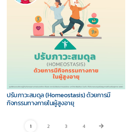
ปรับภาวะสมดุล (Homeostasis) ด้วยการมี
กิจกรรมทางกายในผู้สูงอายุ
1
2
3
4