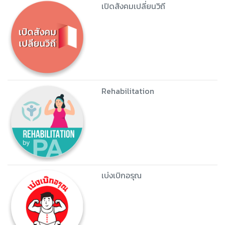
เปิดสังคมเปลี่ยนวิถี
Rehabilitation
เบ่งเบิกอรุณ