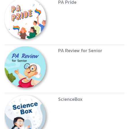
PA Pride
PA Review for Senior
ScienceBox