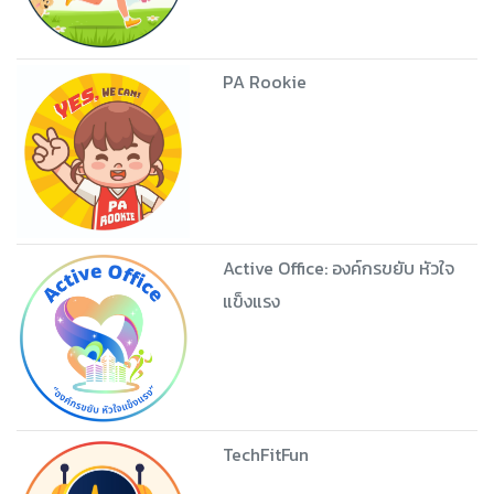
PA Rookie
Active Office: องค์กรขยับ หัวใจ
แข็งแรง
TechFitFun