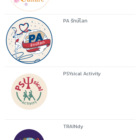
PA รักษ์โลก
PSYsical Activity
TRAINdy