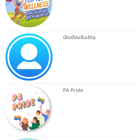
นักเขียนรับเชิญ
PA Pride