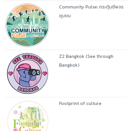
Community Pulse: กระตุ้นชีพจร
ชุมชน
Z2 Bangkok (See through
Bangkok)
Footprint of culture