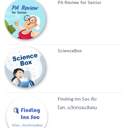
PA Review for Senior
ScienceBox
Finding Inn Soc ค้น
โลก...นวัตกรรมสังคม