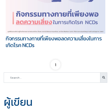
กิจกรรมทางกายที่เพียงพอลดความเสี่ยงในการ
เกิดโรค NCDs
1
ผู้เขียน