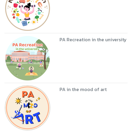
PA Recreation in the university
PA in the mood of art