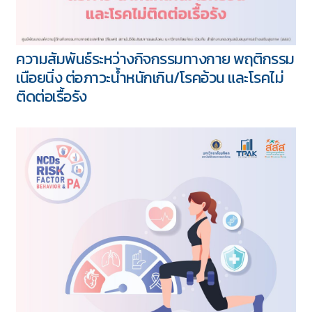
ความสัมพันธ์ระหว่างกิจกรรมทางกาย พฤติกรรม
เนือยนิ่ง ต่อภาวะน้ำหนักเกิน/โรคอ้วน และโรคไม่
ติดต่อเรื้อรัง