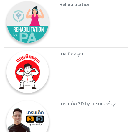
Rehabilitation
เบ่งเบิกอรุณ
เทรนเด็ก 3D by เทรนเนอร์ดุล