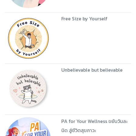
Free Size by Yourself
Unbelievable but believable
PA for Your Wellness ขยับวันละ
นิด สู่ชีวิตสุขภาวะ