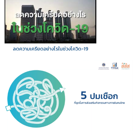
ลดความเครียดอย่างไรในช่วงโควิด-19