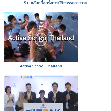
5 ปมเชือกที่ฉุดรั้งการมีกิจกรรมทางกาย
Active School Thailand