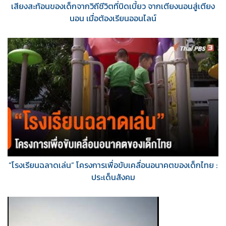
เสียงสะท้อนของเด็กจากวิถีชีวิตที่บิดเบี้ยว จากเตียงนอนสู่เตียง
นอน เมื่อต้องเรียนออนไลน์
“โรงเรียนฉลาดเล่น” โครงการเพื่อขับเคลื่อนอนาคตของเด็กไทย :
ประเด็นสังคม