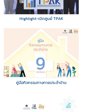
Highlight-เปิดศูนย์ TPAK
คู่มือกิจกรรมทางกายประจำบ้าน