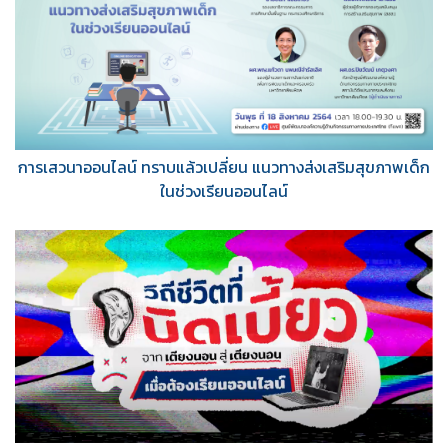
การเสวนาออนไลน์ ทราบแล้วเปลี่ยน แนวทางส่งเสริมสุขภาพเด็ก
ในช่วงเรียนออนไลน์