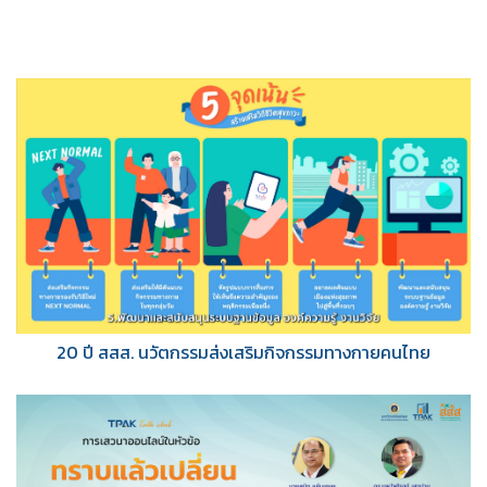
20 ปี สสส. นวัตกรรมส่งเสริมกิจกรรมทางกายคนไทย
5 ชุด
Download