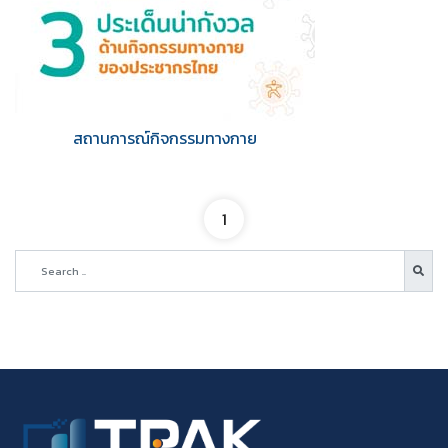
สถานการณ์กิจกรรมทางกาย
1