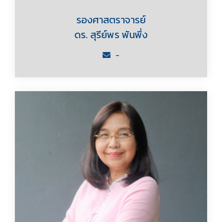
รองศาสตราจารย์
ดร. สุรีย์พร พันพึ่ง
-