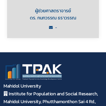
ผู้ช่วยศาสตราจารย์
ดร. กนกวรรณ ธราวรรณ
-
Mahidol University
Institute for Population and Social Research,
Mahidol University, Phutthamonthon Sai 4 Rd.,