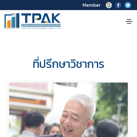
Member
ที่ปรึกษาวิชาการ