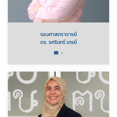
รองศาสตราจารย์
ดร. รศรินทร์ เกรย์
-