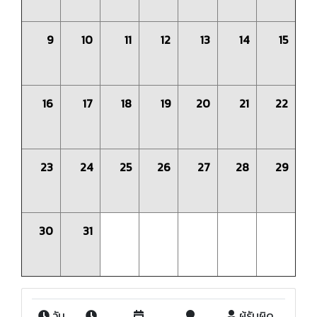
9
10
11
12
13
14
15
16
17
18
19
20
21
22
23
24
25
26
27
28
29
30
31
วัน
ผู้รับผิด