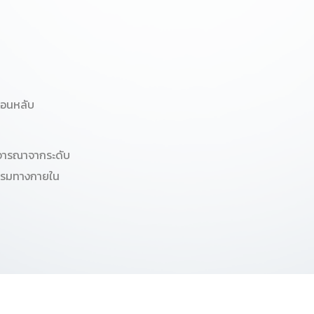
อนหลับ
จารณาจากระดับ
กรรมทางกายใน