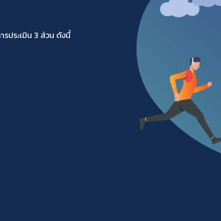
ระเมิน 3 ส่วน ดังนี้