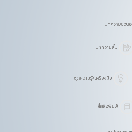
บทความชวนอ
บทความสั้น
ชุดความรู้/เครื่องมือ
สื่อสิ่งพิมพ์