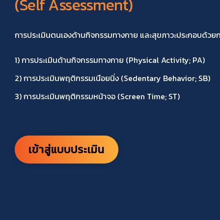
(Self Assessment)
การประเมินตนเองด้านกิจกรรมทางกาย และสุขภาวะประกอบด้วยการป
1) การประเมินด้านกิจกรรมทางกาย (Physical Activity; PA)
2) การประเมินพฤติกรรมเนือยนิ่ง (Sedentary Behavior; SB)
3) การประเมินพฤติกรรมหน้าจอ (Screen Time; ST)
เข้าสู่แบบประเมิน