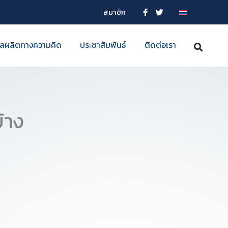
สมาชิก
ลผลิตทางความคิด
ประชาสัมพันธ์
ติดต่อเรา
้าง