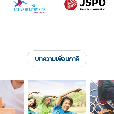
บทความเพื่อนภาคี