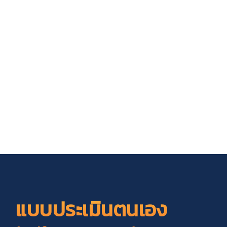
แบบประเมินตนเอง