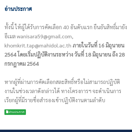
อ่านประกาศ
ทั้งนี้ ให้ผู้ได้รับการคัดเลือก 40 อันดับแรก ยืนยันสิทธิ์มายัง
อีเมล
wanisara59@gmail.com
,
khomkrit.tap@mahidol.ac.th
ภายในวันที่ 16 มิถุนายน
2564 โดยเริ่มปฏิบัติงานระหว่าง วันที่ 18 มิถุนายน ถึง 28
กรกฎาคม 2564
หากผู้ที่ผ่านการคัดเลือกสละสิทธิ์หรือไม่สามารถปฏิบัติ
งานในช่วงเวลาดังกล่าวได้ ทางโครงการฯ จะดำเนินการ
เรียกผู้ที่มีรายชื่อสำรองเข้าปฏิบัติงานตามลำดับ
อ่านประกาศ