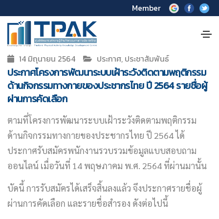
Member
14 มิถุนายน 2564
ประกาศ, ประชาสัมพันธ์
ประกาศโครงการพัฒนาระบบเฝ้าระวังติดตามพฤติกรรม
ด้านกิจกรรมทางกายของประชากรไทย ปี 2564 รายชื่อผู้
ผ่านการคัดเลือก
ตามที่โครงการพัฒนาระบบเฝ้าระวังติดตามพฤติกรรม
ด้านกิจกรรมทางกายของประชากรไทย ปี 2564 ได้
ประกาศรับสมัคร
พนักงานรวบรวมข้อมูลแบบสอบถาม
ออนไลน์
เมื่อวันที่ 14 พฤษภาคม พ.ศ. 2564 ที่ผ่านมานั้น
บัดนี้ การรับสมัครได้เสร็จสิ้นลงแล้ว จึงประกาศรายชื่อผู้
ผ่านการคัดเลือก และรายชื่อสำรอง ดังต่อไปนี้