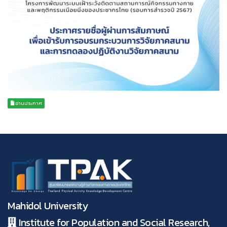
อ่านประกาศ
Mahidol University
Institute for Population and Social Research,