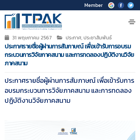
Member
31 พฤษภาคม 2567
ประกาศ, ประชาสัมพันธ์
ประกาศรายชื่อผู้ผ่านการสัมภาษณ์ เพื่อเข้ารับการอบรม
กระบวนการวิจัยภาคสนาม และการทดลองปฏิบัติงานวิจัย
ภาคสนาม
ประกาศรายชื่อผู้ผ่านการสัมภาษณ์ เพื่อเข้ารับการ
อบรมกระบวนการวิจัยภาคสนาม
และการทดลอง
ปฏิบัติงานวิจัยภาคสนาม