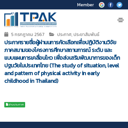
Member
5 กรกฎาคม 2567
ประกาศ, ประชาสัมพันธ์
ประกาศรายชื่อผู้ผ่านนการคัดเลือกเพื่อปฏิบัติงานวิจัย
ภาคสนามของโครงการศึกษาสถานการณ์ ระดับ และ
แบบแผนการเคลื่อนไหว เพื่อส่งเสริมพัฒนาการของเด็ก
ปฐมวัยในประเทศไทย (The study of situation, level
and pattern of physical activity in early
childhood in Thailand)
อ่านประกาศ