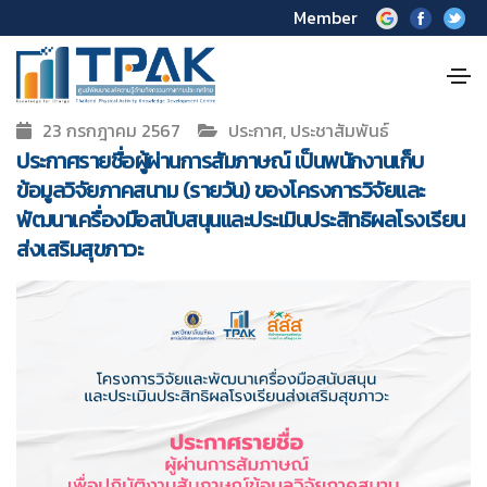
Member
23 กรกฎาคม 2567
ประกาศ, ประชาสัมพันธ์
ประกาศรายชื่อผู้ผ่านการสัมภาษณ์ เป็นพนักงานเก็บ
ข้อมูลวิจัยภาคสนาม (รายวัน) ของโครงการวิจัยและ
พัฒนาเครื่องมือสนับสนุนและประเมินประสิทธิผลโรงเรียน
ส่งเสริมสุขภาวะ