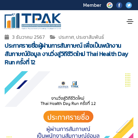
Member
3 ธันวาคม 2567
ประกาศ, ประชาสัมพันธ์
ประกาศรายชื่อผู้ผ่านการสัมภาษณ์ เพื่อเป็นพนักงาน
สัมภาษณ์ข้อมูล งานวิ่งสู่วิถีชีวิตใหม่ Thai Health Day
Run ครั้งที่ 12