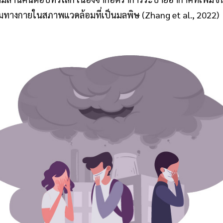
รรมทางกายในสภาพแวดล้อมที่เป็นมลพิษ (Zhang et al., 2022)