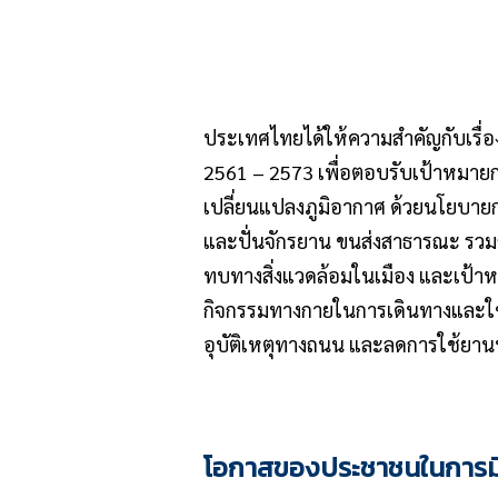
ประเทศไทยได้ให้ความสำคัญกับเรื่อ
2561 – 2573 เพื่อตอบรับเป้าหมายกา
เปลี่ยนแปลงภูมิอากาศ ด้วยนโยบายกา
และปั่นจักรยาน ขนส่งสาธารณะ รวมถึ
ทบทางสิ่งแวดล้อมในเมือง และเป้าหมาย
กิจกรรมทางกายในการเดินทางและใช้ช
อุบัติเหตุทางถนน และลดการใช้ยานพ
โอกาสของประชาชนในการม