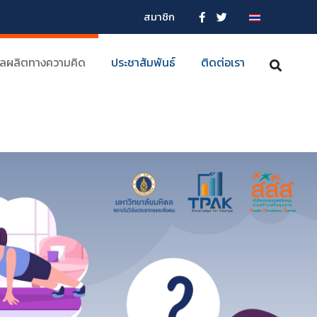
สมาชิก
ลผลิตทางความคิด
ประชาสัมพันธ์
ติดต่อเรา