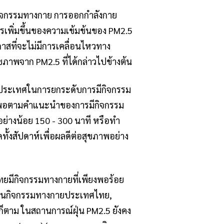
กิจกรรมทางกาย การออกกำลังกาย
รเพิ่มขึ้นของความเข้มข้นของ PM2.5
สที่จะไม่มีการเคลื่อนไหวทาง
ภาพจาก PM2.5 ที่ได้กล่าวไปข้างต้น
ดับประเทศในการยกระดับการมีกิจกรรม
ยงพอตามคำแนะนำของการมีกิจกรรม
ย่างน้อย 150 - 300 นาที หรือทำ
งสัปดาห์เพื่อผลดีต่อสุขภาพอย่าง
มีกิจกรรมทางกายที่เพียงพอร้อย
ู้ด้านกิจกรรมทางกายประเทศไทย,
รก็ตาม ในสถานการณ์ฝุ่น PM2.5 ยังคง