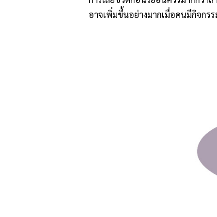
อาจเพิ่มขึ้นอย่างมากเมื่อคนมีกิจก