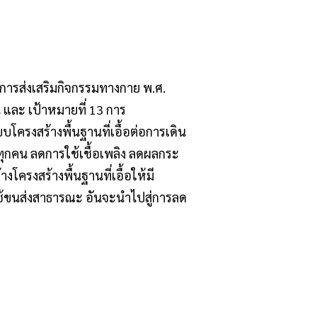
การส่งเสริมกิจกรรมทางกาย พ.ศ.
 และ เป้าหมายที่ 13 การ
ครงสร้างพื้นฐานที่เอื้อต่อการเดิน
ทุกคน ลดการใช้เชื้อเพลิง ลดผลกระ
งโครงสร้างพื้นฐานที่เอื้อให้มี
ใช้ขนส่งสาธารณะ อันจะนำไปสู่การลด