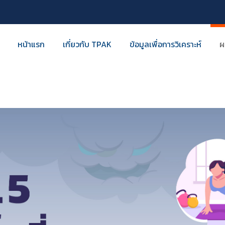
หน้าแรก
เกี่ยวกับ TPAK
ข้อมูลเพื่อการวิเคราะห์
ผ