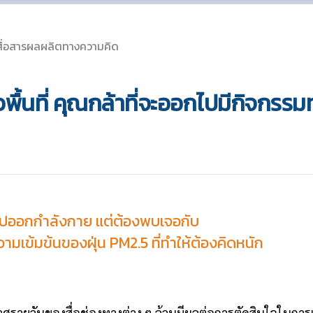
สื่อสารผลผลิตทางความคิด
่วพื้นที่ คุณกล้าที่จะออกไปมีกิจกรร
ะไปออกกำลังกาย แต่ต้องพบเจอกับ
มเข้มข้นของฝุ่น PM2.5 ที่ทำให้ต้องคิดหนัก
าศรายวันของสื่อช่องทางต่าง ๆ ล้วนมีผลต่อการตัดสินใจในกา