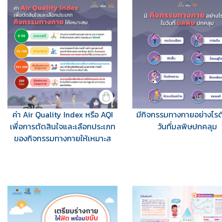
ค่า Air Quality Index หรือ AQI
มีกิจกรรมทางกายอย่างไรดี
เพื่อการตัดสินใจและเลือกประเภท
วันที่มลพิษปกคลุม
ของกิจกรรมทางกายให้เหมาะส