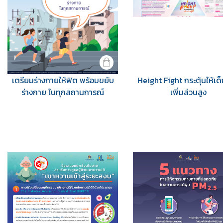
เตรียมร่างกายให้ฟิต พร้อมขยับ
Height Fight กระตุ้นให้เด
ร่างกาย ในทุกสถานการณ์
เพิ่มส่วนสูง