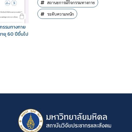
สถานะการมีกิจกรรมทางกาย
ระดับความหนัก
ิจกรรมทางกาย
ีอายุ 60 ปีขึ้นไป