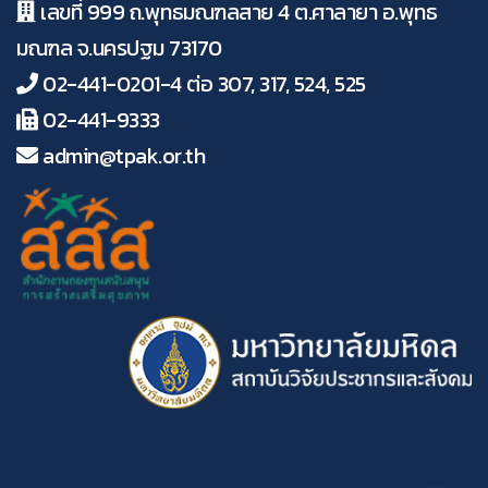
เลขที่ 999 ถ.พุทธมณฑลสาย 4 ต.ศาลายา อ.พุทธ
มณฑล จ.นครปฐม 73170
02-441-0201-4 ต่อ 307, 317, 524, 525
02-441-9333
admin@tpak.or.th