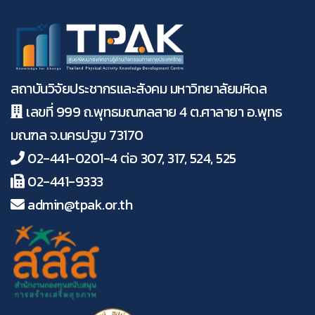
สถาบันวิจัยประชากรและสังคม มหาวิทยาลัยมหิดล
เลขที่ 999 ถ.พุทธมณฑลสาย 4 ต.ศาลายา อ.พุทธ
มณฑล จ.นครปฐม 73170
02-441-0201-4 ต่อ 307, 317, 524, 525
02-441-9333
admin@tpak.or.th