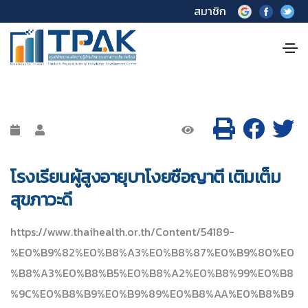
สมาชิก
โรงเรียนผู้สูงอายุบาโงยซือญาตี เติมเต็ม
สุขภาวะดี
https://www.thaihealth.or.th/Content/54189-
%E0%B9%82%E0%B8%A3%E0%B8%87%E0%B9%80%E0
%B8%A3%E0%B8%B5%E0%B8%A2%E0%B8%99%E0%B8
%9C%E0%B8%B9%E0%B9%89%E0%B8%AA%E0%B8%B9