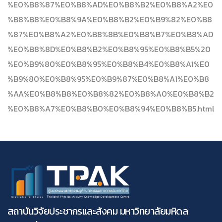
%E0%B8%87%E0%B8%AD%E0%B8%B2%E0%B8%A2%E0
%B8%B8%E0%B8%9A%E0%B8%B2%E0%B9%82%E0%B8
%87%E0%B8%A2%E0%B8%8B%E0%B8%B7%E0%B8%AD
%E0%B8%8D%E0%B8%B2%E0%B8%95%E0%B8%B5%20
%E0%B9%80%E0%B8%95%E0%B8%B4%E0%B8%A1%E0
%B9%80%E0%B8%95%E0%B9%87%E0%B8%A1%E0%B8
%AA%E0%B8%B8%E0%B8%82%E0%B8%A0%E0%B8%B2
%E0%B8%A7%E0%B8%B0%E0%B8%94%E0%B8%B5.html
สถาบันวิจัยประชากรและสังคม มหาวิทยาลัยมหิดล