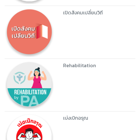
เปิดสังคมเปลี่ยนวิถี
Rehabilitation
เบ่งเบิกอรุณ