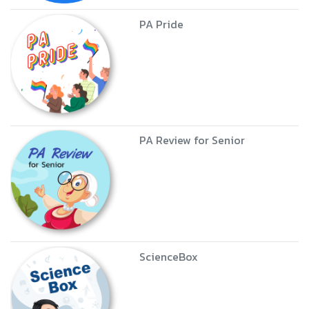
PA Pride
PA Review for Senior
ScienceBox