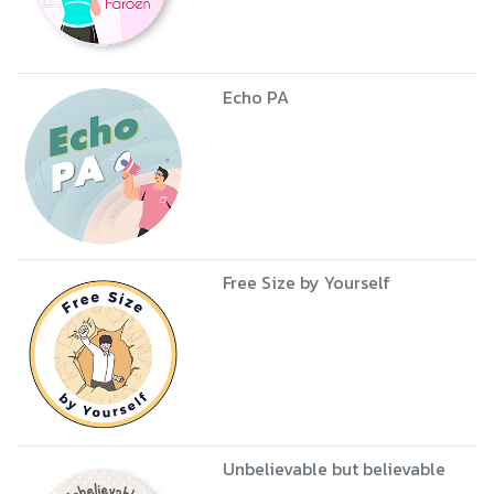
Echo PA
Free Size by Yourself
Unbelievable but believable