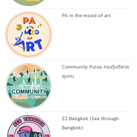
PA in the mood of art
Community Pulse: กระตุ้นชีพจร
ชุมชน
Z2 Bangkok (See through
Bangkok)