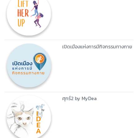
เปิดเมืองแห่งการมีกิจกรรมทางกาย
ศุกร์2 by MyDea