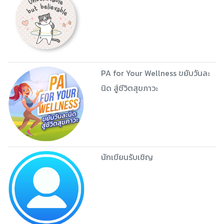
PA for Your Wellness ขยับวันละ
นิด สู่ชีวิตสุขภาวะ
นักเขียนรับเชิญ