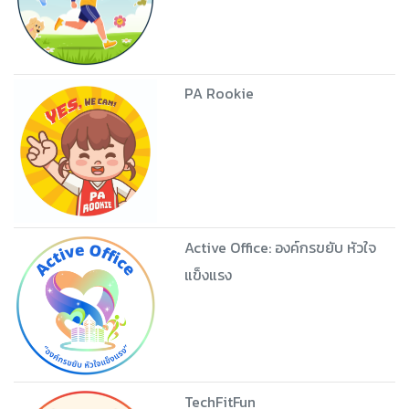
PA Rookie
Active Office: องค์กรขยับ หัวใจ
แข็งแรง
TechFitFun