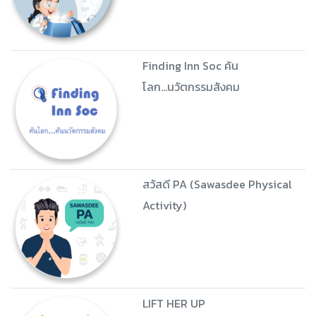
Finding Inn Soc ค้น
โลก...นวัตกรรมสังคม
สวัสดี PA (Sawasdee Physical
Activity)
LIFT HER UP