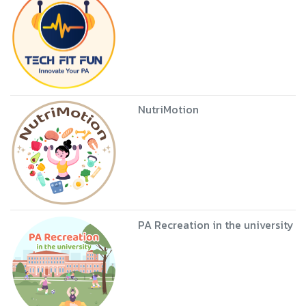
NutriMotion
PA Recreation in the university