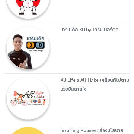
เทรนเด็ก 3D by เทรนเนอร์ดุล
All Life s All i Like เคลื่อนที่ไปตาม
แรงบันดาลใจ
Inspiring Polisee...ส่องนโยบาย