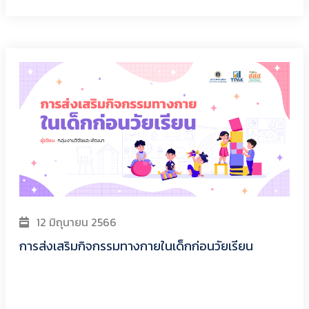
12 มิถุนายน 2566
การส่งเสริมกิจกรรมทางกายในเด็กก่อนวัยเรียน