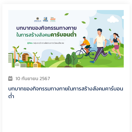
ทั้งหมด 89 บทความ
10 กันยายน 2567
บทบาทของกิจกรรมทางกายในการสร้างสังคมคาร์บอน
ต่ำ
5 ชุด
Download