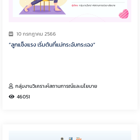
10 กรกฎาคม 2566
“ลูกแข็งแรง เริ่มต้นที่แม่กระฉับกระเฉง”
กลุ่มงานวิเคราะห์สถานการณ์และนโยบาย
46051