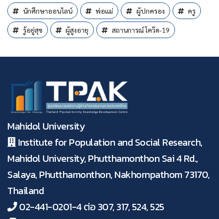
นักศึกษาออนไลน์
พ่อแม่
ผู้ปกครอง
ครู
รู้อยู่สุข
ผู้สูงอายุ
สถานการณ์ โควิด-19
Mahidol University
Institute for Population and Social Research,
Mahidol University, Phutthamonthon Sai 4 Rd.,
Salaya, Phutthamonthon, Nakhornpathom 73170,
Thailand
02-441-0201-4 ต่อ 307, 317, 524, 525