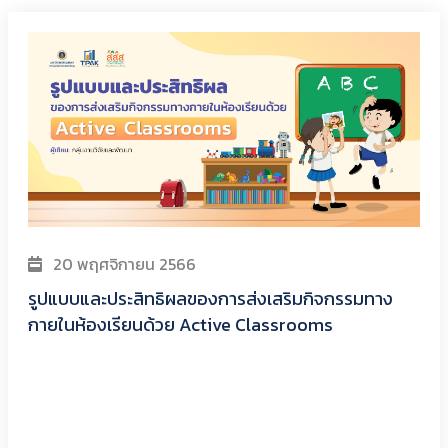
20 พฤศจิกายน 2566
รูปแบบและประสิทธิผลของการส่งเสริมกิจกรรมทาง
กายในห้องเรียนด้วย Active Classrooms