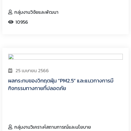
กลุ่มงานวิจัยและพัฒนา
10956
25 เมษายน 2566
ผลกระทบของวิกฤตฝุ่น “PM2.5” และแนวทางการมี
กิจกรรมทางกายที่ปลอดภัย
กลุ่มงานวิเคราะห์สถานการณ์และนโยบาย