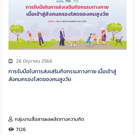
26 มิถุนายน 2566
การรับมือในการส่งเสริมกิจกรรมทางกาย เมื่อเข้าสู่
สังคมครองโสดของคนสูงวัย
กลุ่มงานสื่อสารผลผลิตทางความคิด
7126