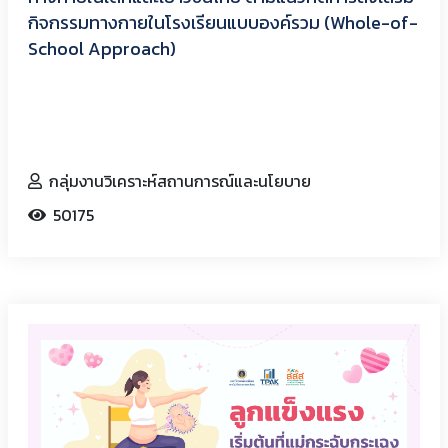
กิจกรรมทางกายในโรงเรียนแบบองค์รวม (Whole-of-
School Approach)
กลุ่มงานวิเคราะห์สถานการณ์และนโยบาย
50175