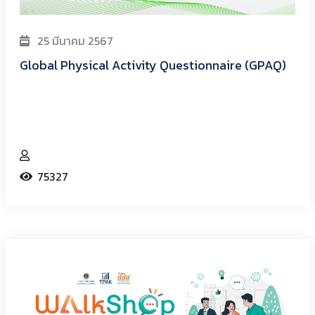
25 มีนาคม 2567
Global Physical Activity Questionnaire (GPAQ)
75327