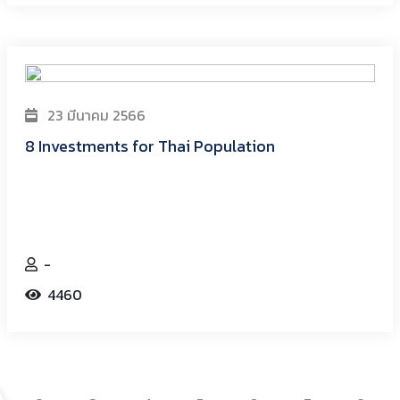
23 มีนาคม 2566
8 Investments for Thai Population
-
4460