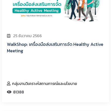
25 ธันวาคม 2566
WalkShop: เครื่องมือส่งเสริมการจัด Healthy Active
Meeting
กลุ่มงานวิเคราะห์สถานการณ์และนโยบาย
81388