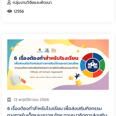
กลุ่มงานวิจัยและพัฒนา
12556
13 พฤศจิกายน 2566
6 เรื่องต้องทำสำหรับโรงเรียน เพื่อส่งเสริมกิจกรรม
ทางกายในเด็กและเยาวชนไทย ตามแนวคิดการส่งเสริม