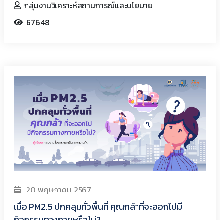
กลุ่มงานวิเคราะห์สถานการณ์และนโยบาย
67648
20 พฤษภาคม 2567
เมื่อ PM2.5 ปกคลุมทั่วพื้นที่ คุณกล้าที่จะออกไปมี
กิจกรรมทางกายหรือไม่?