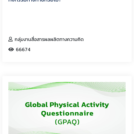
กลุ่มงานสื่อสารผลผลิตทางความคิด
66674