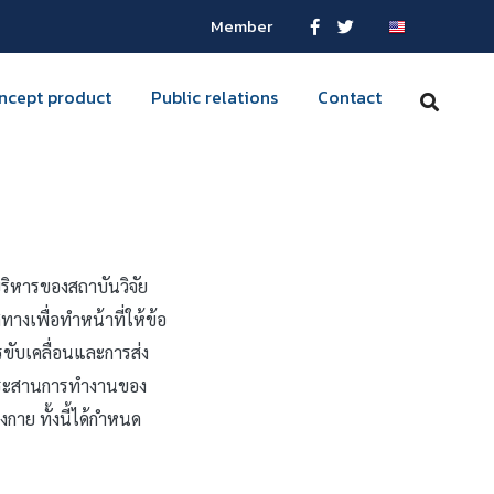
Member
ncept product
Public relations
Contact
ริหารของสถาบันวิจัย
างเพื่อทำหน้าที่ให้ข้อ
ับเคลื่อนและการส่ง
มประสานการทำงานของ
กาย ทั้งนี้ได้กำหนด