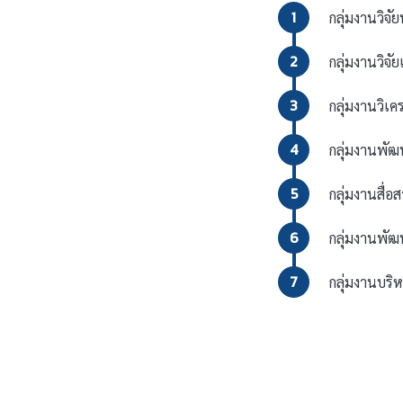
1
กลุ่มงานวิจ
2
กลุ่มงานวิจ
3
กลุ่มงานวิ
4
กลุ่มงานพั
5
กลุ่มงานสื่
6
กลุ่มงานพัฒ
7
กลุ่มงานบร