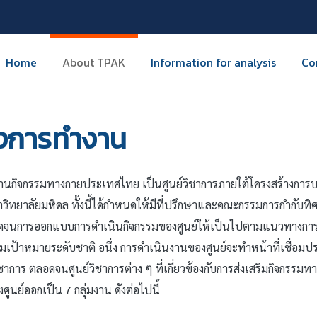
Home
About TPAK
Information for analysis
Co
างการทำงาน
ด้านกิจกรรมทางกายประเทศไทย เป็นศูนย์วิชาการภายใต้โครงสร้างการบ
ทยาลัยมหิดล ทั้งนี้ได้กำหนดให้มีที่ปรึกษาและคณะกรรมการกำกับทิศท
จนการออกแบบการดำเนินกิจกรรมของศูนย์ให้เป็นไปตามแนวทางการข
มเป้าหมายระดับชาติ อนึ่ง การดำเนินงานของศูนย์จะทำหน้าที่เชื่อ
าการ ตลอดจนศูนย์วิชาการต่าง ๆ ที่เกี่ยวข้องกับการส่งเสริมกิจกรรมทาง
นย์ออกเป็น 7 กลุ่มงาน ดังต่อไปนี้