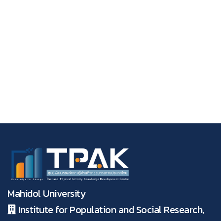
Mahidol University
Institute for Population and Social Research,