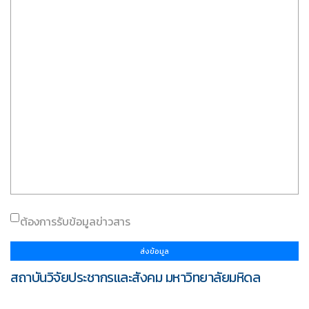
ต้องการรับข้อมูลข่าวสาร
ส่งข้อมูล
สถาบันวิจัยประชากรและสังคม มหาวิทยาลัยมหิดล