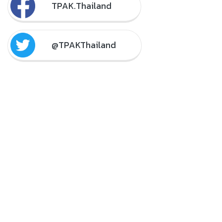
TPAK.Thailand
@TPAKThailand