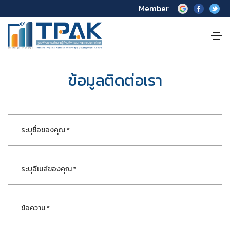
Member
ข้อมูลติดต่อเรา