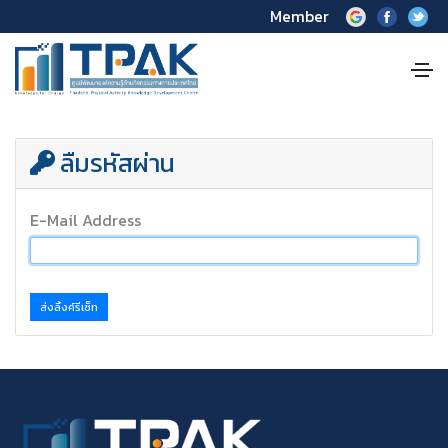
Member
ลืมรหัสผ่าน
E-Mail Address
ส่งลิ้งค์รีเซ็ท