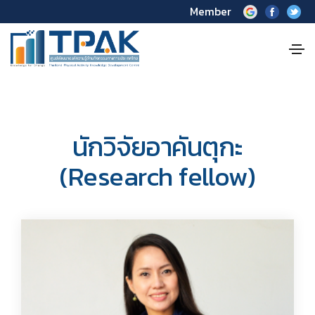
Member
นักวิจัยอาคันตุกะ
(Research fellow)