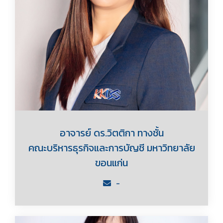
อาจารย์ ดร.วิตติกา ทางชั้น
คณะบริหารธุรกิจและการบัญชี มหาวิทยาลัย
ขอนแก่น
-