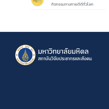
กิจกรรมทางกายดีดีทั่วโลก