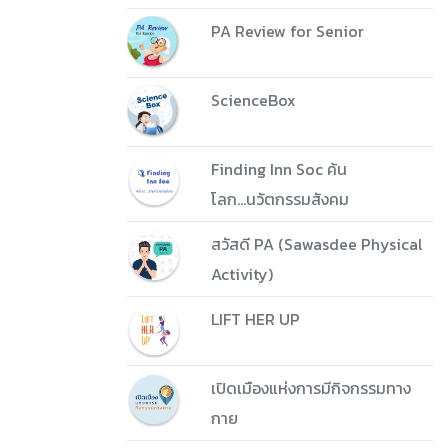
PA Review for Senior
ScienceBox
Finding Inn Soc ค้น
โลก...นวัตกรรมสังคม
สวัสดี PA (Sawasdee Physical
Activity)
LIFT HER UP
เปิดเมืองแห่งการมีกิจกรรมทาง
กาย