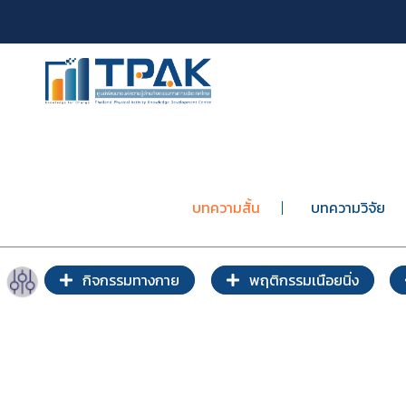
บทความสั้น
บทความวิจัย
กิจกรรมทางกาย
พฤติกรรมเนือยนิ่ง