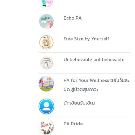
Echo PA
Free Size by Yourself
Unbelievable but believable
PA for Your Wellness ขยับวันละ
นิด สู่ชีวิตสุขภาวะ
นักเขียนรับเชิญ
PA Pride