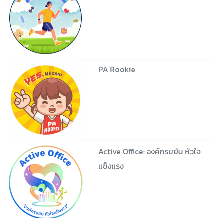
PA Rookie
Active Office: องค์กรขยับ หัวใจ
แข็งแรง