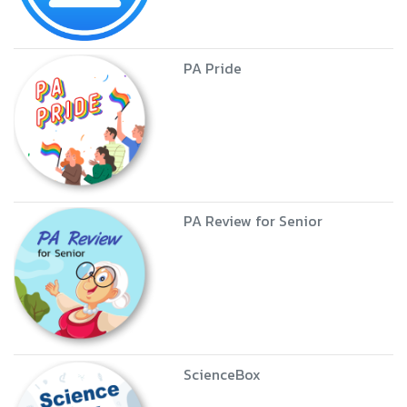
PA Pride
PA Review for Senior
ScienceBox