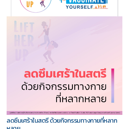
ลดซึมเศร้าในสตรี ด้วยกิจกรรมทางกายที่หลาก
หลาย