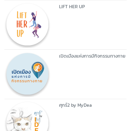
LIFT HER UP
เปิดเมืองแห่งการมีกิจกรรมทางกาย
ศุกร์2 by MyDea