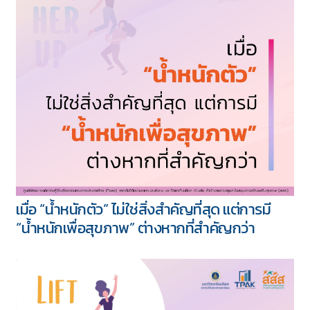
เมื่อ “น้ำหนักตัว” ไม่ใช่สิ่งสำคัญที่สุด แต่การมี
“น้ำหนักเพื่อสุขภาพ” ต่างหากที่สำคัญกว่า