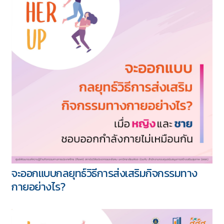
จะออกแบบกลยุทธ์วิธีการส่งเสริมกิจกรรมทาง
กายอย่างไร?