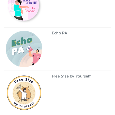
Echo PA
Free Size by Yourself