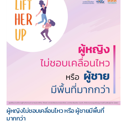
ผู้หญิงไม่ชอบเคลื่อนไหว หรือ ผู้ชายมีพื้นที่
มากกว่า