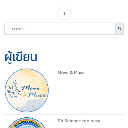
1
ผู้เขียน
Move & Muse
PA Science too eazy