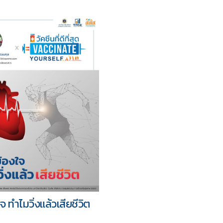
จ ทำไมวิ่งแล้วเสียชีวิต