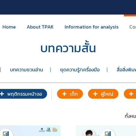
Home
About TPAK
Information for analysis
Co
บทความสั้น
บทความชวนอ่าน
ชุดความรู้/เครื่องมือ
สื่อสิ่งพิม
พฤติกรรมหน้าจอ
เด็ก
ผู้ใหญ่
ทั้ง