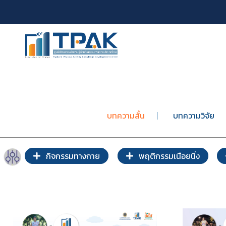
บทความสั้น
บทความวิจัย
กิจกรรมทางกาย
พฤติกรรมเนือยนิ่ง