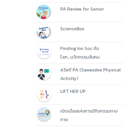
PA Review for Senior
ScienceBox
Finding Inn Soc ค้น
โลก...นวัตกรรมสังคม
สวัสดี PA (Sawasdee Physical
Activity)
LIFT HER UP
เปิดเมืองแห่งการมีกิจกรรมทาง
กาย