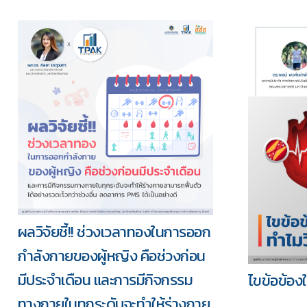
ผลวิจัยชี้!! ช่วงเวลาทองในการออก
กำลังกายของผู้หญิง คือช่วงก่อน
มีประจำเดือน และการมีกิจกรรม
ไขข้อข้องใ
ทางกายในทุกระดับจะทำให้ร่างกาย