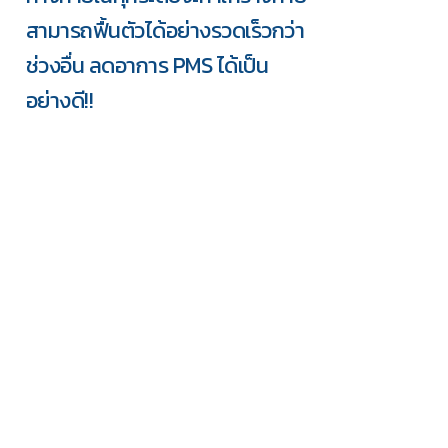
สามารถฟื้นตัวได้อย่างรวดเร็วกว่า
ช่วงอื่น ลดอาการ PMS ได้เป็น
อย่างดี!!