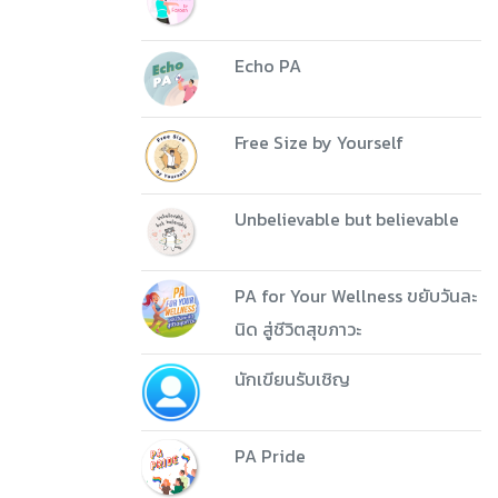
Echo PA
Free Size by Yourself
Unbelievable but believable
PA for Your Wellness ขยับวันละ
นิด สู่ชีวิตสุขภาวะ
นักเขียนรับเชิญ
PA Pride