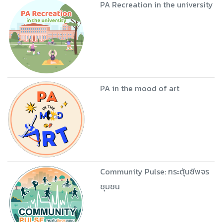
PA Recreation in the university
PA in the mood of art
Community Pulse: กระตุ้นชีพจร
ชุมชน