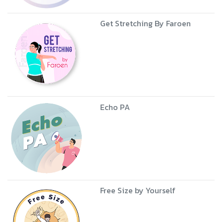
Get Stretching By Faroen
Echo PA
Free Size by Yourself