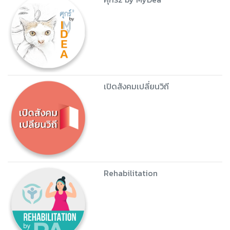
เปิดสังคมเปลี่ยนวิถี
Rehabilitation