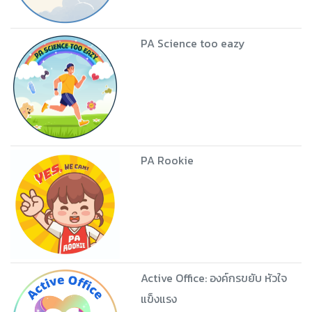
PA Science too eazy
PA Rookie
Active Office: องค์กรขยับ หัวใจ
แข็งแรง