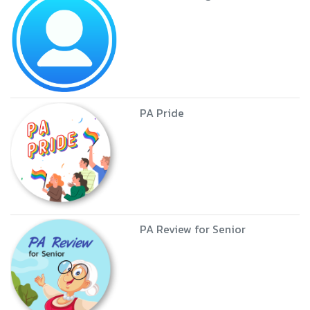
PA Pride
PA Review for Senior