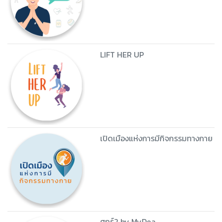
LIFT HER UP
เปิดเมืองแห่งการมีกิจกรรมทางกาย
ศุกร์2 by MyDea