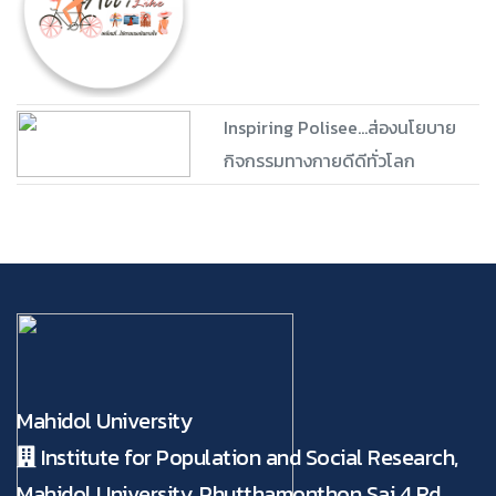
Inspiring Polisee...ส่องนโยบาย
กิจกรรมทางกายดีดีทั่วโลก
Mahidol University
Institute for Population and Social Research,
Mahidol University, Phutthamonthon Sai 4 Rd.,