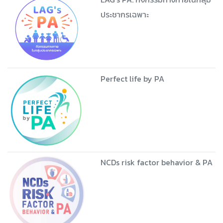
ประชากรเฉพาะ
Perfect life by PA
NCDs risk factor behavior & PA