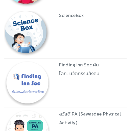
ScienceBox
Finding Inn Soc ค้น
โลก...นวัตกรรมสังคม
สวัสดี PA (Sawasdee Physical
Activity)