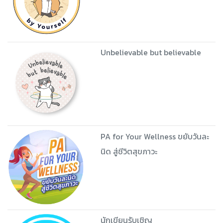
Unbelievable but believable
PA for Your Wellness ขยับวันละ
นิด สู่ชีวิตสุขภาวะ
นักเขียนรับเชิญ