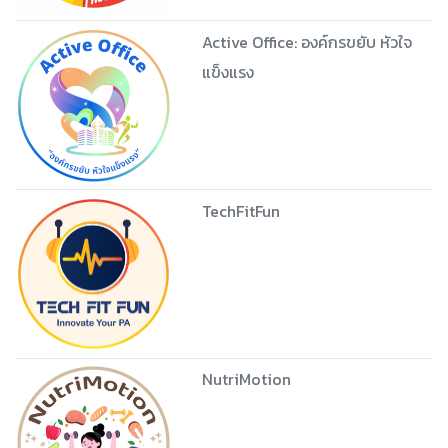
Active Office: องค์กรขยับ หัวใจ
แข็งแรง
TechFitFun
NutriMotion