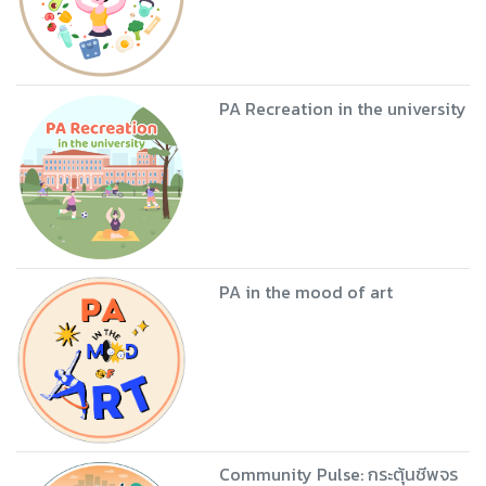
PA Recreation in the university
PA in the mood of art
Community Pulse: กระตุ้นชีพจร