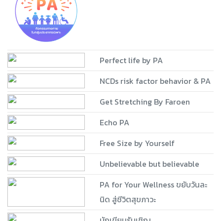
Perfect life by PA
NCDs risk factor behavior & PA
Get Stretching By Faroen
Echo PA
Free Size by Yourself
Unbelievable but believable
PA for Your Wellness ขยับวันละ
นิด สู่ชีวิตสุขภาวะ
นักเขียนรับเชิญ