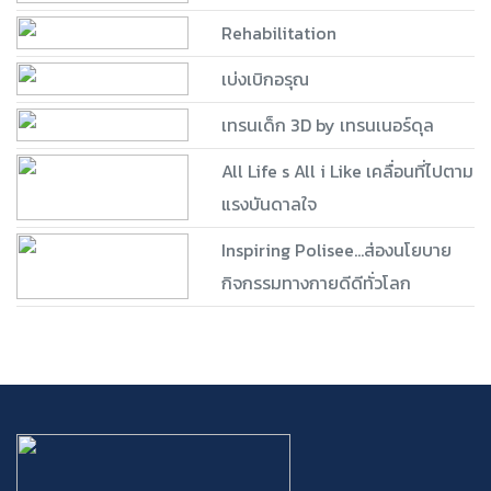
Rehabilitation
เบ่งเบิกอรุณ
เทรนเด็ก 3D by เทรนเนอร์ดุล
All Life s All i Like เคลื่อนที่ไปตาม
แรงบันดาลใจ
Inspiring Polisee...ส่องนโยบาย
กิจกรรมทางกายดีดีทั่วโลก