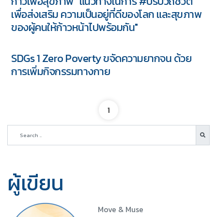
ก้าวเพื่อสุขภาพ” แนวทางในการ #ปรับวิถีชีวิต
เพื่อส่งเสริม ความเป็นอยู่ที่ดีของโลก และสุขภาพ
ของผู้คนให้ก้าวหน้าไปพร้อมกัน"
SDGs 1 Zero Poverty ขจัดความยากจน ด้วย
การเพิ่มกิจกรรมทางกาย
1
ผู้เขียน
Move & Muse