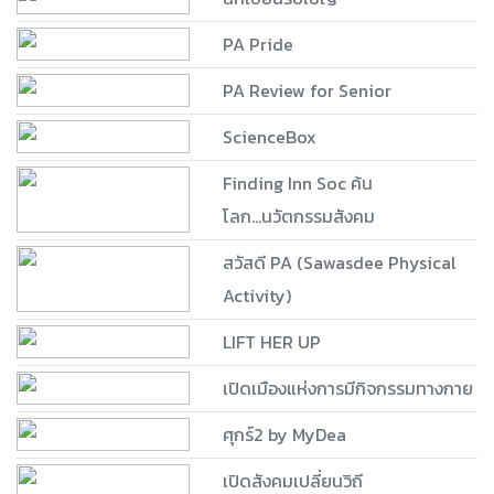
PA Pride
PA Review for Senior
ScienceBox
Finding Inn Soc ค้น
โลก...นวัตกรรมสังคม
สวัสดี PA (Sawasdee Physical
Activity)
LIFT HER UP
เปิดเมืองแห่งการมีกิจกรรมทางกาย
ศุกร์2 by MyDea
เปิดสังคมเปลี่ยนวิถี