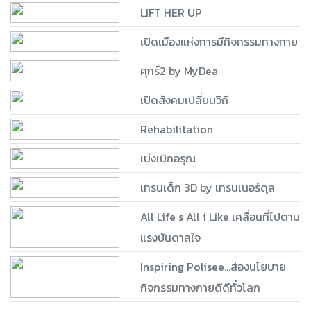
LIFT HER UP
เปิดเมืองแห่งการมีกิจกรรมทางกาย
ศุกร์2 by MyDea
เปิดสังคมเปลี่ยนวิถี
Rehabilitation
เบ่งเบิกอรุณ
เทรนเด็ก 3D by เทรนเนอร์ดุล
All Life s All i Like เคลื่อนที่ไปตาม
แรงบันดาลใจ
Inspiring Polisee...ส่องนโยบาย
กิจกรรมทางกายดีดีทั่วโลก