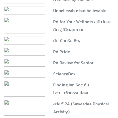
Unbelievable but believable
PA for Your Wellness ขยับวันละ
นิด สู่ชีวิตสุขภาวะ
นักเขียนรับเชิญ
PA Pride
PA Review for Senior
ScienceBox
Finding Inn Soc ค้น
โลก...นวัตกรรมสังคม
สวัสดี PA (Sawasdee Physical
Activity)