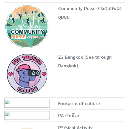
Community Pulse: กระตุ้นชีพจร
ชุมชน
Z2 Bangkok (See through
Bangkok)
Footprint of culture
PA รักษ์โลก
PSYsical Activity