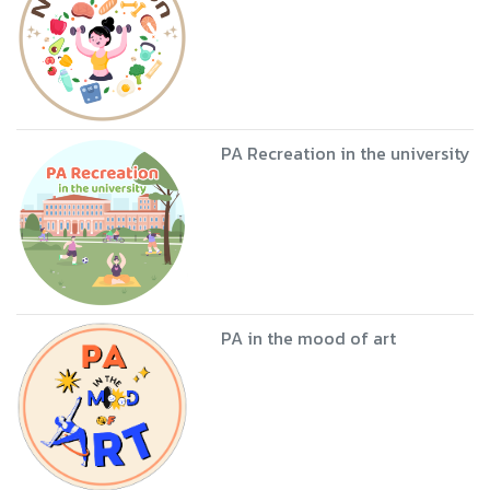
PA Recreation in the university
PA in the mood of art