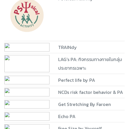
TRAINdy
LAG's PA: กิจกรรมทางกายในกลุ่ม
ประชากรเฉพาะ
Perfect life by PA
NCDs risk factor behavior & PA
Get Stretching By Faroen
Echo PA
Free Size by Yourself